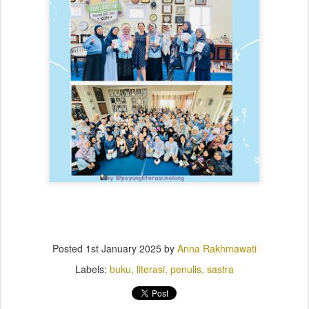
Posted
1st January 2025
by
Anna Rakhmawati
Labels:
buku
literasi
penulis
sastra