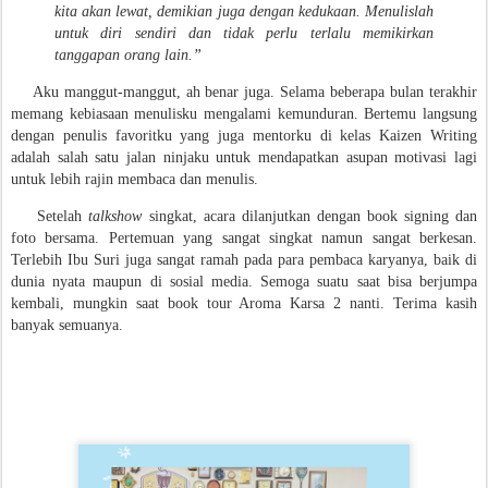
kita akan lewat, demikian juga dengan kedukaan. Menulislah
untuk diri sendiri dan tidak perlu terlalu memikirkan
tanggapan orang lain.”
Aku manggut-manggut, ah benar juga. Selama beberapa bulan terakhir
memang kebiasaan menulisku mengalami kemunduran. Bertemu langsung
dengan penulis favoritku yang juga mentorku di kelas Kaizen Writing
adalah salah satu jalan ninjaku untuk mendapatkan asupan motivasi lagi
untuk lebih rajin membaca dan menulis.
Setelah
talkshow
singkat, acara dilanjutkan dengan book signing dan
foto bersama. Pertemuan yang sangat singkat namun sangat berkesan.
Terlebih Ibu Suri juga sangat ramah pada para pembaca karyanya, baik di
dunia nyata maupun di sosial media. Semoga suatu saat bisa berjumpa
kembali, mungkin saat book tour Aroma Karsa 2 nanti. Terima kasih
banyak semuanya.