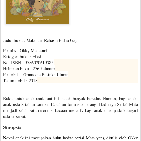
Judul buku : Mata dan Rahasia Pulau Gapi
Penulis : Okky Madasari
Kategori buku : Fiksi
No. ISBN : 9786020619385
Halaman buku : 256 halaman
Penerbit : Gramedia Pustaka Utama
Tahun terbit : 2018
Buku untuk anak-anak saat ini sudah banyak beredar. Namun, bagi anak-
anak usia 8 tahun sampai 12 tahun termasuk jarang. Hadirnya Serial Mata
menjadi salah satu referensi bacaan menarik bagi anak-anak pada kategori
usia tersebut.
Sinopsis
Novel anak ini merupakan buku kedua serial Mata yang ditulis oleh Okky 