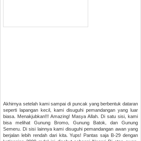
Akhirnya setelah kami sampai di puncak yang berbentuk dataran 
seperti lapangan kecil, kami disuguhi pemandangan yang luar 
biasa. Menakjubkan!!! Amazing! Masya Allah. Di satu sisi, kami 
bisa melihat Gunung Bromo, Gunung Batok, dan Gunung 
Semeru. Di sisi lainnya kami disuguhi pemandangan awan yang 
berjalan lebih rendah dari kita. Yups! Pantas saja B-29 dengan 