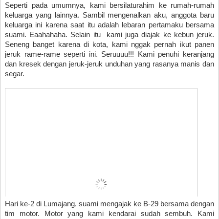
Seperti pada umumnya, kami bersilaturahim ke rumah-rumah 
keluarga yang lainnya. Sambil mengenalkan aku, anggota baru 
keluarga ini karena saat itu adalah lebaran pertamaku bersama 
suami. Eaahahaha. Selain itu  kami juga diajak ke kebun jeruk. 
Seneng banget karena di kota, kami nggak pernah ikut panen 
jeruk rame-rame seperti ini. Seruuuu!!! Kami penuhi keranjang 
dan kresek dengan jeruk-jeruk unduhan yang rasanya manis dan 
segar. 
Hari ke-2 di Lumajang, suami mengajak ke B-29 bersama dengan 
tim motor. Motor yang kami kendarai sudah sembuh. Kami 