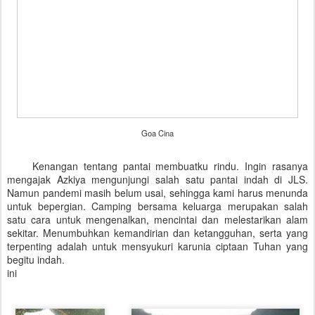
Goa Cina
Kenangan tentang pantai membuatku rindu. Ingin rasanya
mengajak Azkiya mengunjungi salah satu pantai indah di JLS.
Namun pandemi masih belum usai, sehingga kami harus menunda
untuk bepergian. Camping bersama keluarga merupakan salah
satu cara untuk mengenalkan, mencintai dan melestarikan alam
sekitar. Menumbuhkan kemandirian dan ketangguhan, serta yang
terpenting adalah untuk mensyukuri karunia ciptaan Tuhan yang
begitu indah.
ini