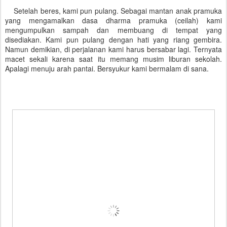
Setelah beres, kami pun pulang. Sebagai mantan anak pramuka
yang mengamalkan dasa dharma pramuka (ceilah) kami
mengumpulkan sampah dan membuang di tempat yang
disediakan. Kami pun pulang dengan hati yang riang gembira.
Namun demikian, di perjalanan kami harus bersabar lagi. Ternyata
macet sekali karena saat itu memang musim liburan sekolah.
Apalagi menuju arah pantai. Bersyukur kami bermalam di sana.