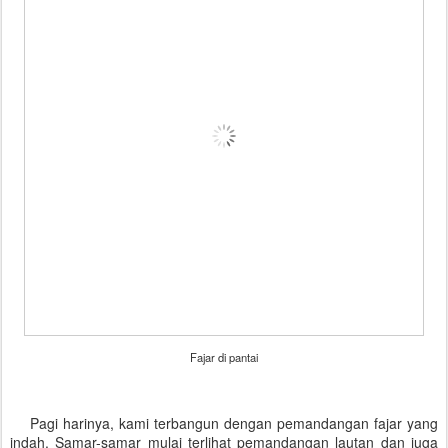
Fajar di pantai
Pagi harinya, kami terbangun dengan pemandangan fajar yang
indah. Samar-samar mulai terlihat pemandangan lautan dan juga