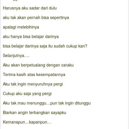
Harusnya aku sadar dari dulu
aku tak akan pernah bisa sepertinya
apalagi melebihinya
aku hanya bisa belajar darinya
bisa belajar darinya saja itu sudah cukup kan?
Selanjutnya….
Aku akan berpetualang dengan caraku
Terima kasih atas kesempatannya
Aku tak ingin menyuruhnya pergi
Cukup aku saja yang pergi
Aku tak mau menunggu…pun tak ingin ditunggu
Biarkan angin terbangkan sayapku
Kemanapun…kapanpun…