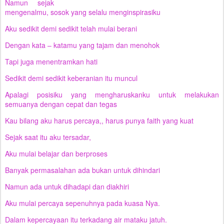
Namun sejak
mengenalmu, sosok yang selalu menginspirasiku
Aku sedikit demi sedikit telah mulai berani
Dengan kata – katamu yang tajam dan menohok
Tapi juga menentramkan hati
Sedikit demi sedikit keberanian itu muncul
Apalagi posisiku yang mengharuskanku untuk melakukan
semuanya dengan cepat dan tegas
Kau bilang aku harus percaya,, harus punya faith yang kuat
Sejak saat itu aku tersadar,
Aku mulai belajar dan berproses
Banyak permasalahan ada bukan untuk dihindari
Namun ada untuk dihadapi dan diakhiri
Aku mulai percaya sepenuhnya pada kuasa Nya.
Dalam kepercayaan itu terkadang air mataku jatuh.