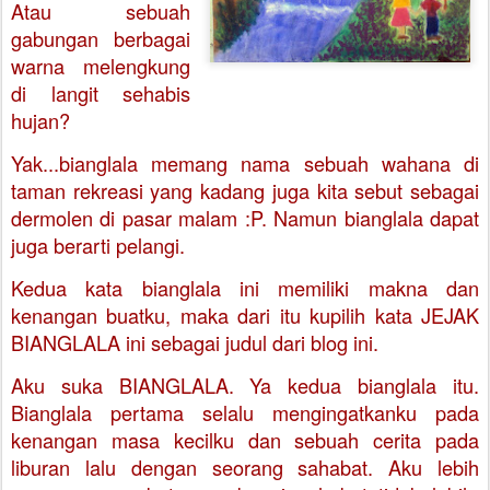
Atau sebuah
gabungan berbagai
warna melengkung
di langit sehabis
hujan?
Yak...bianglala memang nama sebuah wahana di
taman rekreasi yang kadang juga kita sebut sebagai
dermolen di pasar malam :P. Namun bianglala dapat
juga berarti pelangi.
Kedua kata bianglala ini memiliki makna dan
kenangan buatku, maka dari itu kupilih kata JEJAK
BIANGLALA ini sebagai judul dari blog ini.
Aku suka BIANGLALA. Ya kedua bianglala itu.
Bianglala pertama selalu mengingatkanku pada
kenangan masa kecilku dan sebuah cerita pada
liburan lalu dengan seorang sahabat. Aku lebih