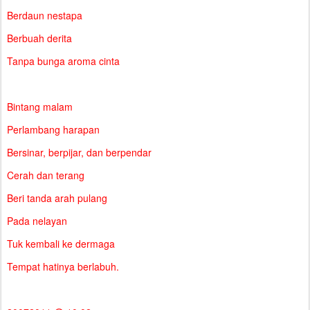
Berdaun nestapa
Berbuah derita
Tanpa bunga aroma cinta
Bintang malam
Perlambang harapan
Bersinar, berpijar, dan berpendar
Cerah dan terang
Beri tanda arah pulang
Pada nelayan
Tuk kembali ke dermaga
Tempat hatinya berlabuh.